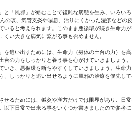
」と「風邪」が絡むことで複雑な病態を生み、いろいろ
さんの咳、気管支炎や喘息、治りにくかった湿疹などの
ていると考えられます。このまま悪循環が続き生命力が
にくい大きな病気に繋がる事も否めません。
」を追い出すためには、生命力（身体の土台の力）を高
土台の力をしっかりと養う事を心がけていきましょう。
ていき、悪循環を断ちやすくしていきましょう。生命力
ら、しっかりと追い出せるように風邪の治療を優先して
させるためには、鍼灸や漢方だけでは限界があり、日常
。以下日常で出来る事をいくつか書きましたので参考に