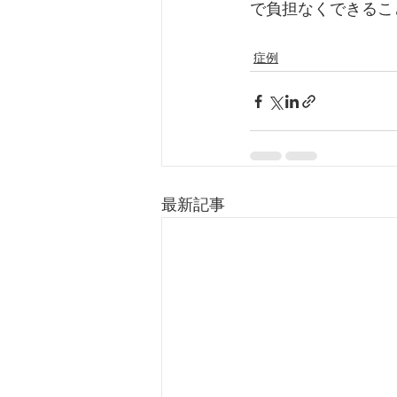
で負担なくできるこ
症例
最新記事