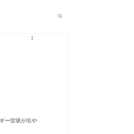
ギー症状が出や