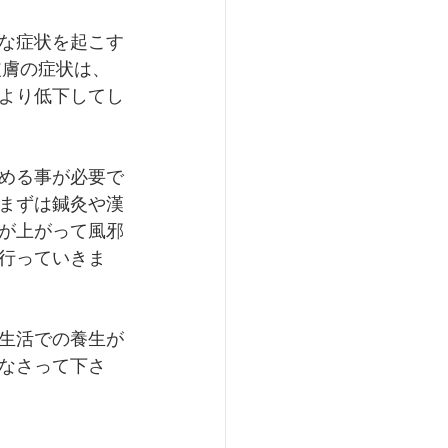
な症状を起こす
皮膚の症状は、
より低下してし
める事が必要で
まずは鍼灸や漢
が上がって風邪
行っていきま
生活での養生が
なさって下さ