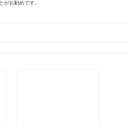
とがお勧めです。