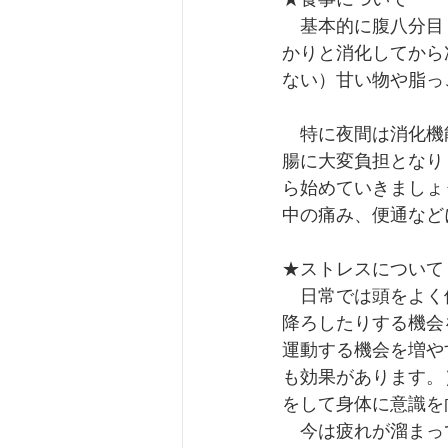
　基本的に腹八分目
かりと消化してから
ない）甘い物や脂っ
　特に夜間は消化機
腸に大変負担となり
ら始めていきましょ
中の痛み、便通など
★ストレスについて
　日常では頭をよく
降ろしたりする機会
運動する機会を増や
も効果があります。
をして身体に意識を
　今は疲れが溜まっ