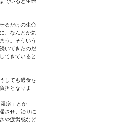
までいると生命
せるだけの生命
に、なんとか気
まう。そういう
続いてきたのだ
してきていると
うしても過食を
負担となりま
「湿痰」とか
滞させ、治りに
さや疲労感など