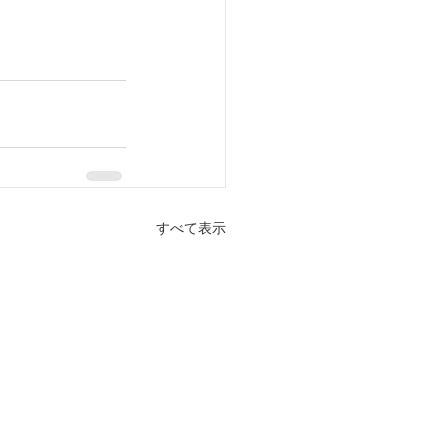
すべて表示