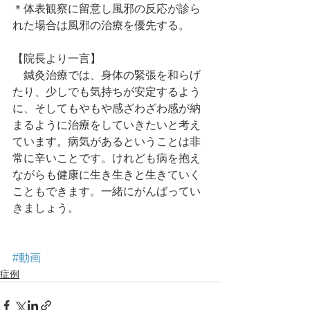
＊体表観察に留意し風邪の反応が診ら
れた場合は風邪の治療を優先する。
【院長より一言】
　鍼灸治療では、身体の緊張を和らげ
たり、少しでも気持ちが安定するよう
に、そしてもやもや感ざわざわ感が納
まるように治療をしていきたいと考え
ています。病気があるということは非
常に辛いことです。けれども病を抱え
ながらも健康に生き生きと生きていく
こともできます。一緒にがんばってい
きましょう。
#動画
症例