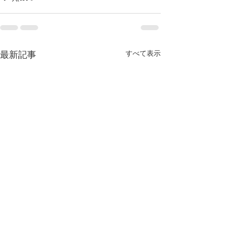
すべて表示
最新記事